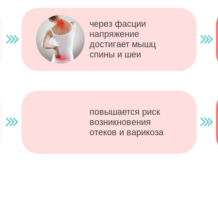
через фасции
напряжение
достигает мышц
спины и шеи
повышается риск
возникновения
отеков и варикоза