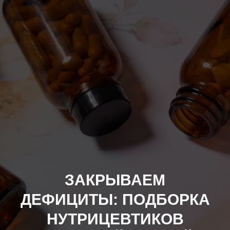
ЗАКРЫВАЕМ
ДЕФИЦИТЫ: ПОДБОРКА
НУТРИЦЕВТИКОВ