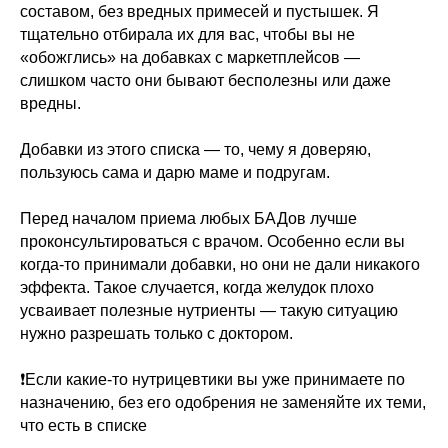
составом, без вредных примесей и пустышек. Я
тщательно отбирала их для вас, чтобы вы не
«обожглись» на добавках с маркетплейсов —
слишком часто они бывают бесполезны или даже
вредны.
Добавки из этого списка — то, чему я доверяю,
пользуюсь сама и дарю маме и подругам.
Перед началом приема любых БАДов лучше
проконсультироваться с врачом. Особенно если вы
когда-то принимали добавки, но они не дали никакого
эффекта. Такое случается, когда желудок плохо
усваивает полезные нутриенты — такую ситуацию
нужно разрешать только с доктором.
❗️Если какие-то нутрицевтики вы уже принимаете по
назначению, без его одобрения не заменяйте их теми,
что есть в списке