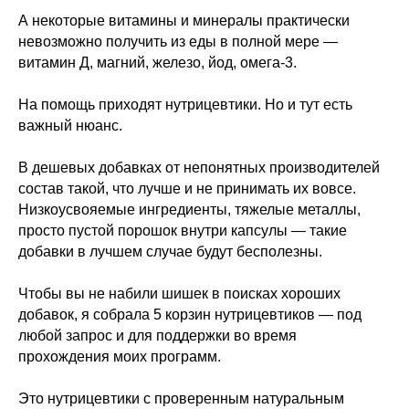
А некоторые витамины и минералы практически
невозможно получить из еды в полной мере —
витамин Д, магний, железо, йод, омега-3.
На помощь приходят нутрицевтики. Но и тут есть
важный нюанс.
В дешевых добавках от непонятных производителей
состав такой, что лучше и не принимать их вовсе.
Низкоусвояемые ингредиенты, тяжелые металлы,
просто пустой порошок внутри капсулы — такие
добавки в лучшем случае будут бесполезны.
Чтобы вы не набили шишек в поисках хороших
добавок, я собрала 5 корзин нутрицевтиков — под
любой запрос и для поддержки во время
прохождения моих программ.
Это нутрицевтики с проверенным натуральным