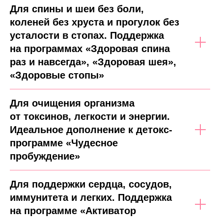
Для спины и шеи без боли,
коленей без хруста и прогулок без
усталости в стопах. Поддержка
на программах «Здоровая спина
раз и навсегда», «Здоровая шея»,
«Здоровые стопы»
Для очищения организма
от токсинов, легкости и энергии.
Идеальное дополнение к детокс-
программе «Чудесное
пробуждение»
Для поддержки сердца, сосудов,
иммунитета и легких. Поддержка
на программе «Активатор