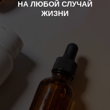
НА ЛЮБОЙ СЛУЧАЙ
ЖИЗНИ