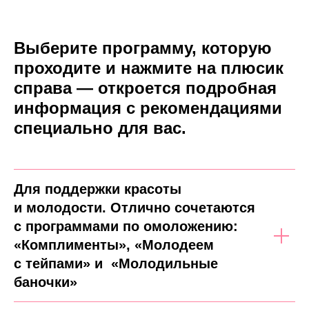
Выберите программу, которую
проходите и нажмите на плюсик
справа — откроется подробная
информация с рекомендациями
специально для вас.
Для поддержки красоты
и молодости. Отлично сочетаются
с программами по омоложению:
«Комплименты», «Молодеем
с тейпами» и «Молодильные
баночки»