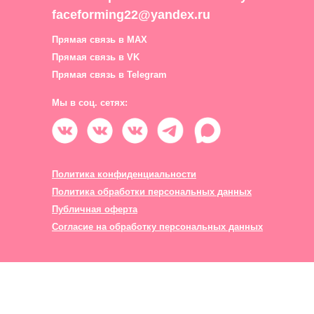
faceforming22@yandex.ru
Прямая связь в MAX
Прямая связь в VK
Прямая связь в Telegram
Мы в соц. сетях:
Политика конфиденциальности
Политика обработки персональных данных
Публичная оферта
Согласие на обработку персональных данных