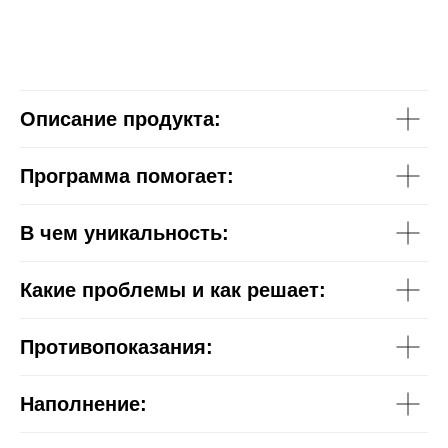
Описание продукта:
Программа помогает:
В чем уникальность:
Какие проблемы и как решает:
Противопоказания:
Наполнение: