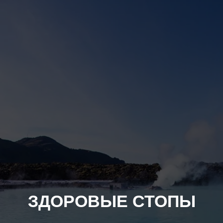
ЗДОРОВЫЕ СТОПЫ