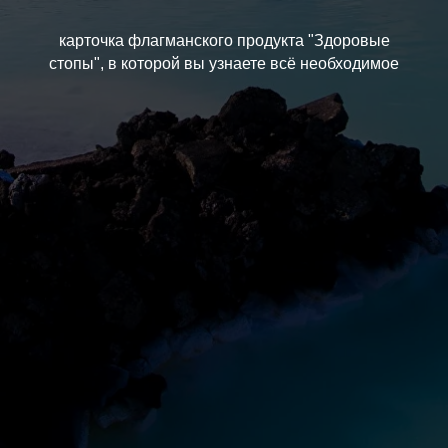
карточка флагманского продукта "Здоровые
стопы", в которой вы узнаете всё необходимое