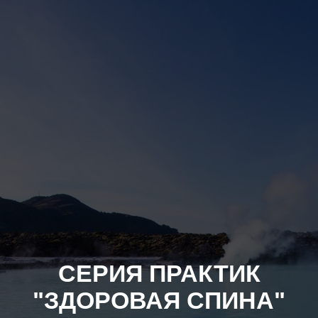
СЕРИЯ ПРАКТИК
"ЗДОРОВАЯ СПИНА"