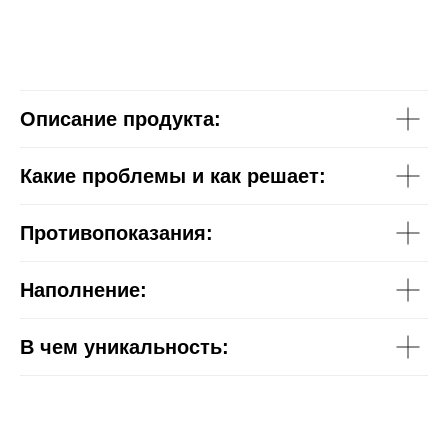
Описание продукта:
Какие проблемы и как решает:
Противопоказания:
Наполнение:
В чем уникальность: