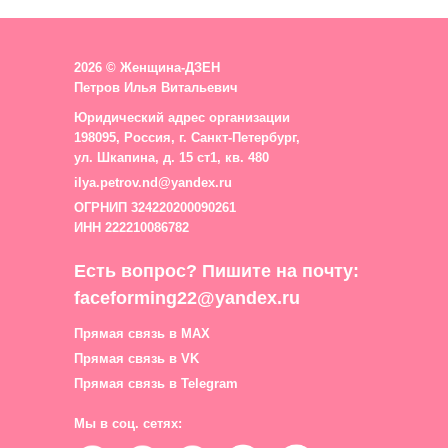
2026 © Женщина-ДЗЕН
Петров Илья Витальевич
Юридический адрес организации
198095, Россия, г. Санкт-Петербург,
ул. Шкапина, д. 15 ст1, кв. 480
ilya.petrov.nd@yandex.ru
ОГРНИП 324220200090261
ИНН 222210086782
Есть вопрос? Пишите на почту:
faceforming22@yandex.ru
Прямая связь в MAX
Прямая связь в VK
Прямая связь в Telegram
Мы в соц. сетях: