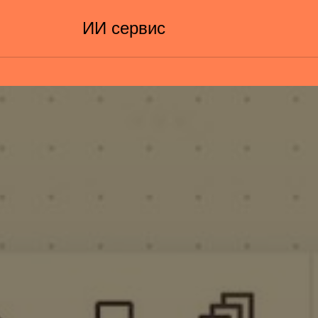
ИИ сервис