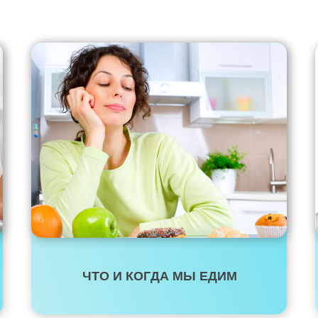
ЧТО И КОГДА МЫ ЕДИМ