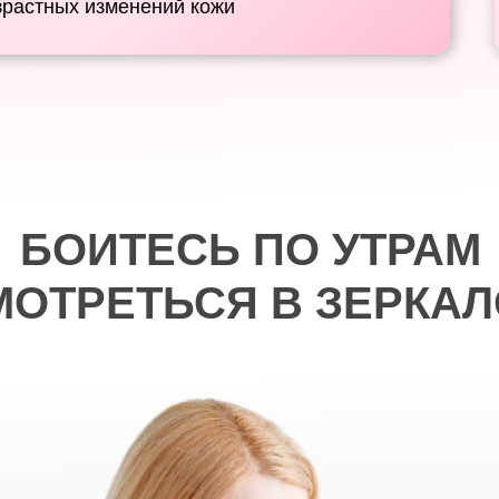
зрастных изменений кожи
БОИТЕСЬ ПО УТРАМ
МОТРЕТЬСЯ В ЗЕРКАЛ