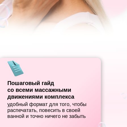
Пошаговый гайд
со всеми массажными
движениями комплекса
удобный формат для того, чтобы
распечатать, повесить в своей
ванной и точно ничего не забыть