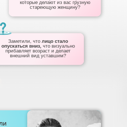
которые делают из вас грузную
стареющую женщину?
Заметили, что
лицо стало
опускаться вниз,
что визуально
прибавляет возраст и делает
внешний вид уставшим?
ЛИ