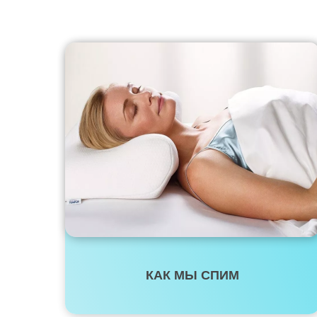
КАК МЫ СПИМ