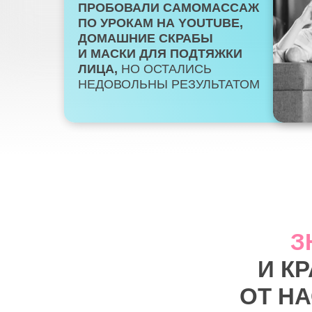
ПРОБОВАЛИ САМОМАССАЖ
ПО УРОКАМ НА YOUTUBE,
ДОМАШНИЕ СКРАБЫ
И МАСКИ ДЛЯ ПОДТЯЖКИ
ЛИЦА,
НО ОСТАЛИСЬ
НЕДОВОЛЬНЫ РЕЗУЛЬТАТОМ
З
И К
ОТ Н