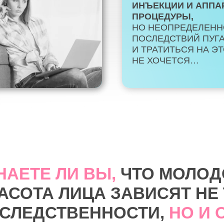
ИНЪЕКЦИИ И АППА
ПРОЦЕДУРЫ,
НО НЕОПРЕДЕЛЕНН
ПОСЛЕДСТВИЙ ПУГА
И ТРАТИТЬСЯ НА Э
НЕ ХОЧЕТСЯ…
НАЕТЕ ЛИ ВЫ,
ЧТО МОЛОД
РАСОТА ЛИЦА ЗАВИСЯТ НЕ
АСЛЕДСТВЕННОСТИ,
НО И 