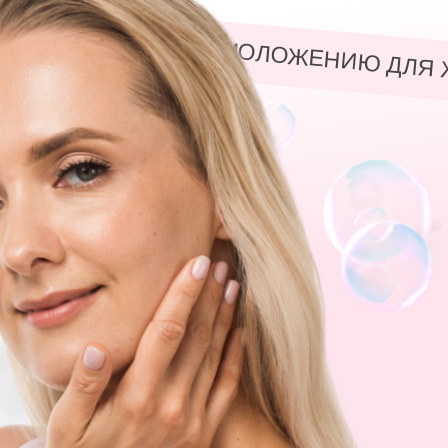
РИЯ ПРАКТИК ПО ОМОЛОЖЕНИЮ ДЛЯ 