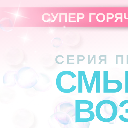
СУПЕР ГОРЯ
СЕРИЯ П
СМЫ
ВО