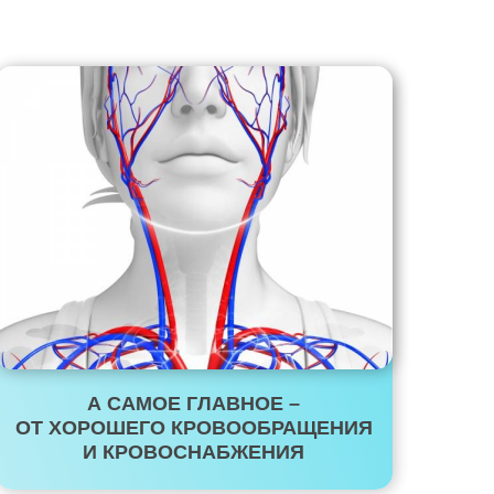
А САМОЕ ГЛАВНОЕ –
ОТ ХОРОШЕГО КРОВООБРАЩЕНИЯ
И КРОВОСНАБЖЕНИЯ