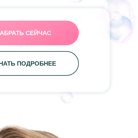
АБРАТЬ СЕЙЧАС
НАТЬ ПОДРОБНЕЕ