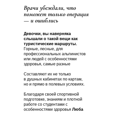
Врачи убеждали, что
поможет только операция
— и ошиблись
Девочки, вы наверняка
слышали о такой вещи как
туристические маршруты.
Горные, лесные, для
профессиональных альпинистов
или людей с особенностями
здоровья, самые разные
Составляют их не только
в душных кабинетах по картам,
но и прямо в полевых условиях.
Благодаря своей спортивной
подготовке, знаниям и плотной
работе со студентами с
особенностями здоровья
Люба