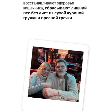
восстанавливают здоровье
кишечника,
сбрасывают лишний
вес без диет из сухой куриной
грудки и пресной гречки.