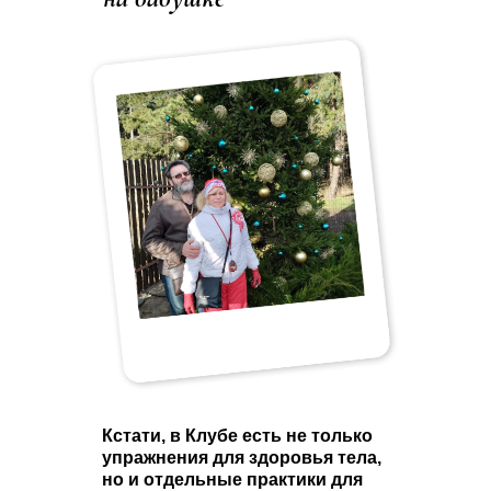
Кстати, в Клубе есть не только
упражнения для здоровья тела,
но и отдельные практики для