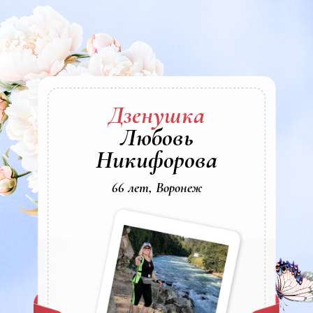
Дзенушка
Любовь
Никифорова
66 лет, Воронеж