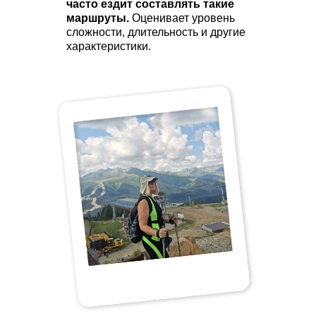
часто ездит составлять такие
маршруты.
Оценивает уровень
сложности, длительность и другие
характеристики.