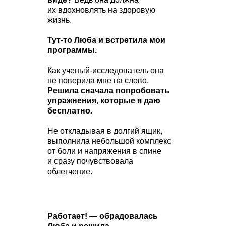
их вдохновлять на здоровую
жизнь.
Тут-то Люба и встретила мои
программы.
Как ученый-исследователь она
не поверила мне на слово.
Решила сначала попробовать
упражнения, которые я даю
бесплатно.
Не откладывая в долгий ящик,
выполнила небольшой комплекс
от боли и напряжения в спине
и сразу почувствовала
облегчение.
Работает! — обрадовалась