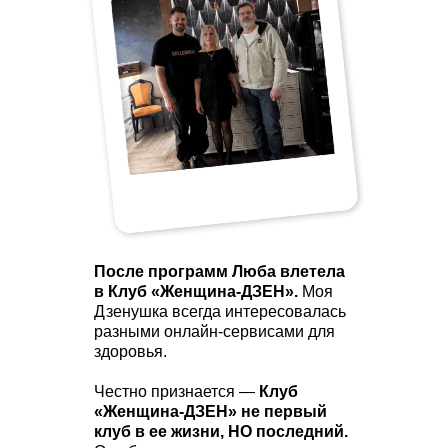
После программ Люба влетела
в Клуб «Женщина-ДЗЕН».
Моя
Дзенушка всегда интересовалась
разными онлайн-сервисами для
здоровья.
Честно признается —
Клуб
«Женщина-ДЗЕН» не первый
клуб в ее жизни, НО последний.