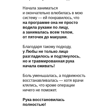
Начала заниматься
и окончательно влюбилась в мою
систему — ей понравилось, что
на программе она не просто
водила руками по лицу,
а занималась всем телом,
от пяточек до макушки.
Благодаря такому подходу,
у Любы не только лицо
разгладилось и подтянулось,
но и травмированная рука
начала оживать!
Боль уменьшалась, а подвижность
восстанавливалась — хотя врачи
клялись, что кроме операции
ничего не поможет.
Рука восстановилась
полностью!