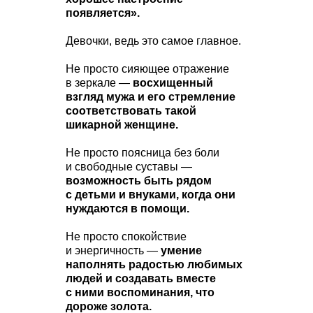
появляется».
Девочки, ведь это самое главное.
Не просто сияющее отражение
в зеркале —
восхищенный
взгляд мужа и его стремление
соответствовать такой
шикарной женщине.
Не просто поясница без боли
и свободные суставы —
возможность быть рядом
с детьми и внуками, когда они
нуждаются в помощи.
Не просто спокойствие
и энергичность —
умение
наполнять радостью любимых
людей и создавать вместе
с ними воспоминания, что
дороже золота.