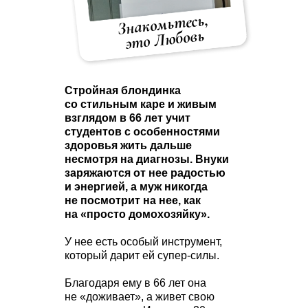
Знакомьтесь,
это Любовь
Стройная блондинка
со стильным каре и живым
взглядом в 66 лет учит
студентов с особенностями
здоровья жить дальше
несмотря на диагнозы. Внуки
заряжаются от нее радостью
и энергией, а муж никогда
не посмотрит на нее, как
на «просто домохозяйку».
У нее есть особый инструмент,
который дарит ей супер-силы.
Благодаря ему в 66 лет она
не «доживает», а живет свою