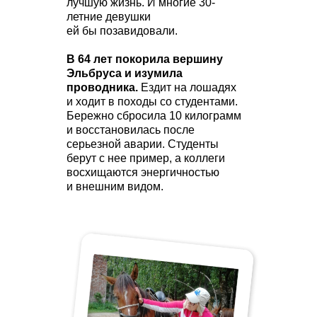
лучшую жизнь. И многие 30-
летние девушки
ей бы позавидовали.
В 64 лет покорила вершину
Эльбруса и изумила
проводника.
Ездит на лошадях
и ходит в походы со студентами.
Бережно сбросила 10 килограмм
и восстановилась после
серьезной аварии. Студенты
берут с нее пример, а коллеги
восхищаются энергичностью
и внешним видом.