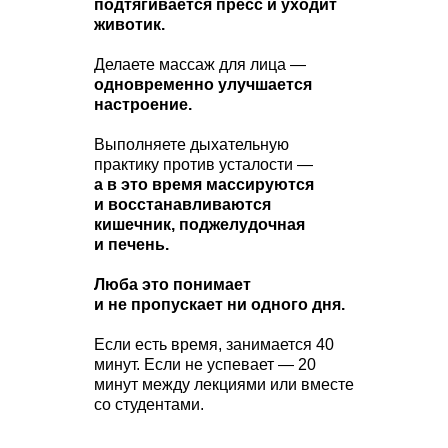
подтягивается пресс и уходит
животик.
Делаете массаж для лица —
одновременно улучшается
настроение.
Выполняете дыхательную
практику против усталости —
а в это время массируются
и восстанавливаются
кишечник, поджелудочная
и печень.
Люба это понимает
и не пропускает ни одного дня.
Если есть время, занимается 40
минут. Если не успевает — 20
минут между лекциями или вместе
со студентами.