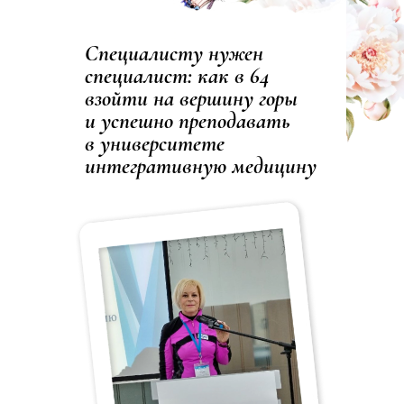
Специалисту нужен
специалист: как в 64
взойти на вершину горы
и успешно преподавать
в университете
интегративную медицину